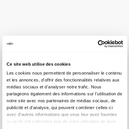
Ce site web utilise des cookies
Les cookies nous permettent de personnaliser le contenu
et les annonces, d'offrir des fonctionnalités relatives aux
médias sociaux et d'analyser notre trafic. Nous
partageons également des informations sur l'utilisation de
notre site avec nos partenaires de médias sociaux, de
publicité et d'analyse, qui peuvent combiner celles-ci
avec d'autres informations que vous leur avez fournies
ou qu'ils ont collectées lors de votre utilisation de leurs
services.