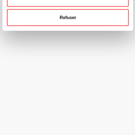
Refuser