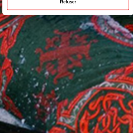
Refuser