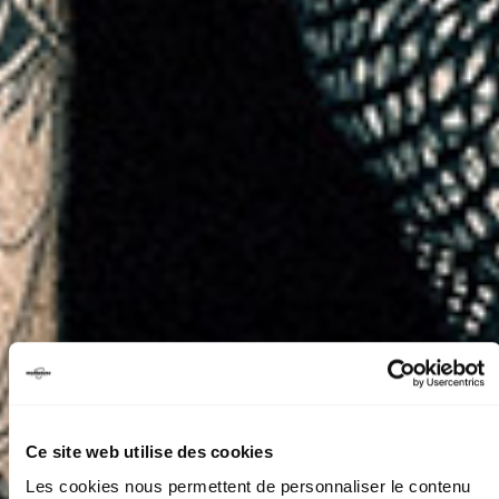
Ce site web utilise des cookies
Les cookies nous permettent de personnaliser le contenu