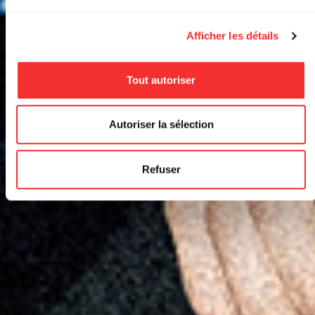
Afficher les détails
Tout autoriser
Autoriser la sélection
Refuser