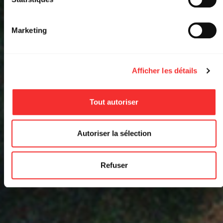
Marketing
Afficher les détails
Tout autoriser
Autoriser la sélection
Refuser