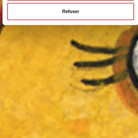
Refuser