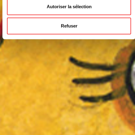
Autoriser la sélection
Refuser