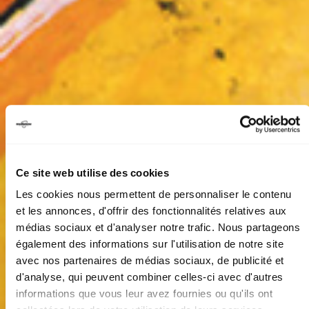
Ce site web utilise des cookies
Les cookies nous permettent de personnaliser le contenu
et les annonces, d'offrir des fonctionnalités relatives aux
médias sociaux et d'analyser notre trafic. Nous partageons
également des informations sur l'utilisation de notre site
avec nos partenaires de médias sociaux, de publicité et
d'analyse, qui peuvent combiner celles-ci avec d'autres
PITT OCHA PAR LES
informations que vous leur avez fournies ou qu'ils ont