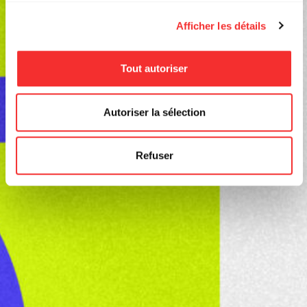
Afficher les détails
Tout autoriser
Autoriser la sélection
Refuser