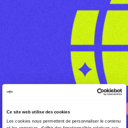
Ce site web utilise des cookies
Les cookies nous permettent de personnaliser le contenu
et les annonces, d'offrir des fonctionnalités relatives aux