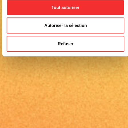
Tout autoriser
Autoriser la sélection
Refuser