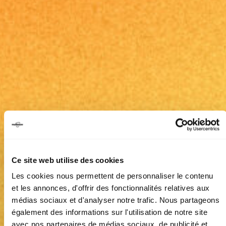
Ce site web utilise des cookies
Les cookies nous permettent de personnaliser le contenu
et les annonces, d'offrir des fonctionnalités relatives aux
médias sociaux et d'analyser notre trafic. Nous partageons
également des informations sur l'utilisation de notre site
avec nos partenaires de médias sociaux, de publicité et