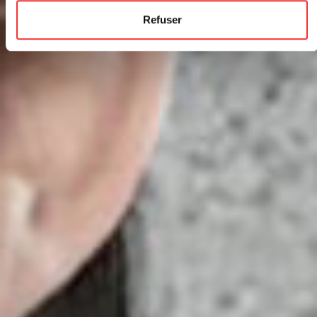
Refuser