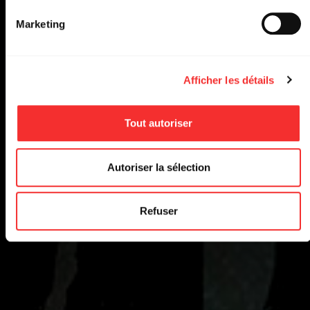
Marketing
Afficher les détails
Tout autoriser
Autoriser la sélection
Refuser