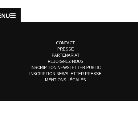
ENU
CONTACT
PRESSE
PARTENARIAT
REJOIGNEZ-NOUS
INSCRIPTION NEWSLETTER PUBLIC
INSCRIPTION NEWSLETTER PRESSE
MENTIONS LÉGALES