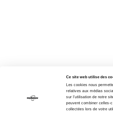
Ce site web utilise des c
Les cookies nous permetten
relatives aux médias socia
sur l'utilisation de notre 
peuvent combiner celles-ci
collectées lors de votre uti