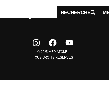
RECHERCHE
M
© 2025
MEDIATONE
.
TOUS DROITS RÉSERVÉS