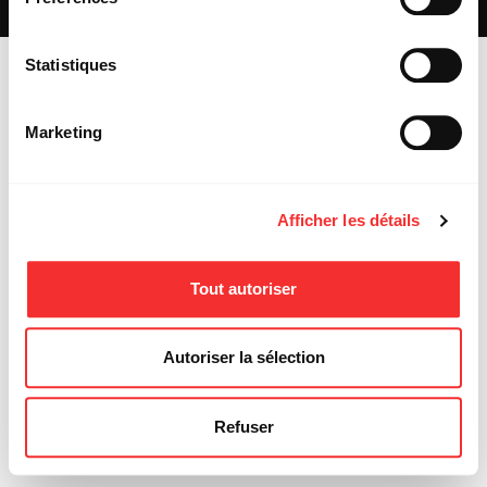
MENTIONS LÉGALES
Statistiques
Marketing
Afficher les détails
Tout autoriser
Autoriser la sélection
Refuser