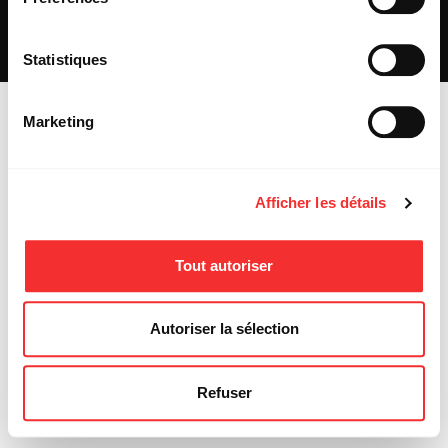
REJOIGNEZ-NOUS
INSCRIPTION NEWSLETTER PUBLIC
INSCRIPTION NEWSLETTER PRESSE
Statistiques
MENTIONS LÉGALES
Marketing
Afficher les détails
Tout autoriser
Autoriser la sélection
Refuser