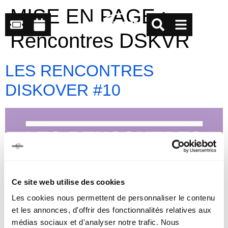
MISE EN PAGE :
Rencontres DSKVR
LES RENCONTRES
DISKOVER #10
Ce site web utilise des cookies
Les cookies nous permettent de personnaliser le contenu
et les annonces, d'offrir des fonctionnalités relatives aux
médias sociaux et d'analyser notre trafic. Nous