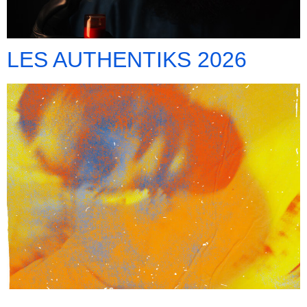
LES AUTHENTIKS 2026