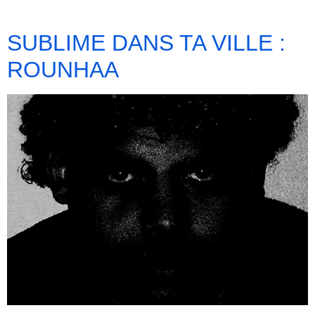
SUBLIME DANS TA VILLE :
ROUNHAA