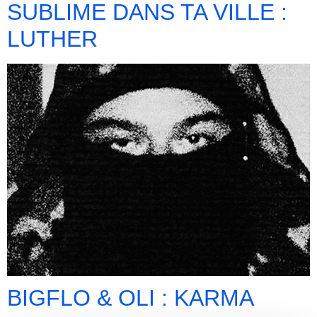
SUBLIME DANS TA VILLE :
LUTHER
BIGFLO & OLI : KARMA