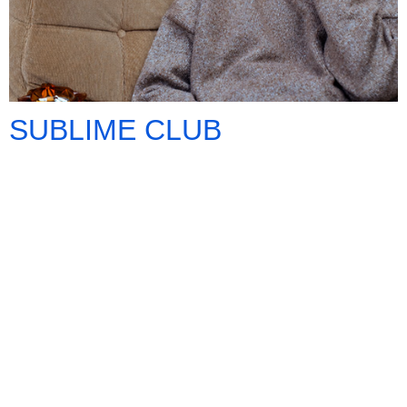
SUBLIME CLUB