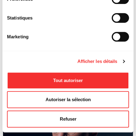
Statistiques
Marketing
Afficher les détails
Tout autoriser
FREDZ
Autoriser la sélection
Refuser