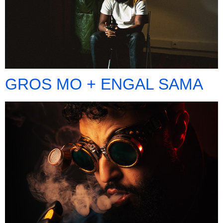
GROS MO + ENGAL SAMA