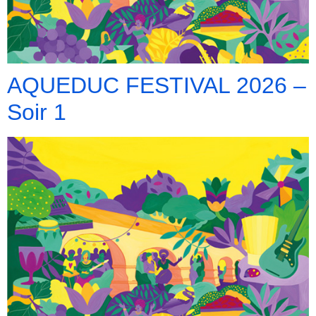
AQUEDUC FESTIVAL 2026 –
Soir 1