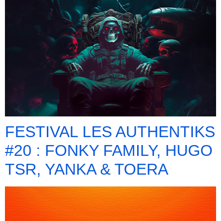
FESTIVAL LES AUTHENTIKS
#20 : FONKY FAMILY, HUGO
TSR, YANKA & TOERA