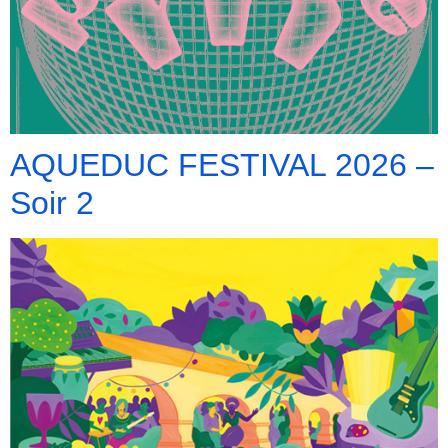
AQUEDUC FESTIVAL 2026 –
Soir 2