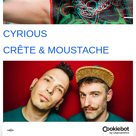
CYRIOUS
CRÊTE & MOUSTACHE