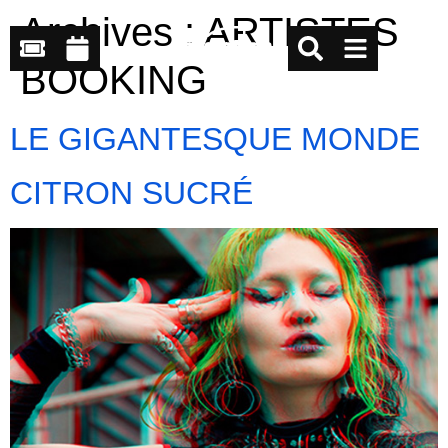
Archives :
ARTISTES
BOOKING
LE GIGANTESQUE MONDE
CITRON SUCRÉ